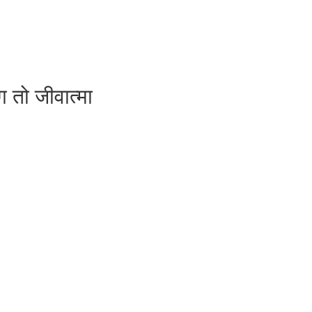
ग तो जीवात्मा