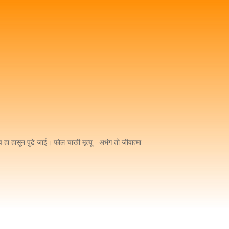
ीव हा हासून पुढे जाई। फोल चाखी मृत्यू - अभंग तो जीवात्मा