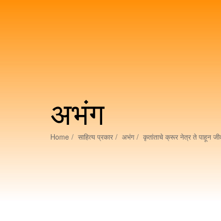
अभंग
Home
साहित्य प्रकार
अभंग
कृतांताचे क्रूर नेत्र ते पाहून ज