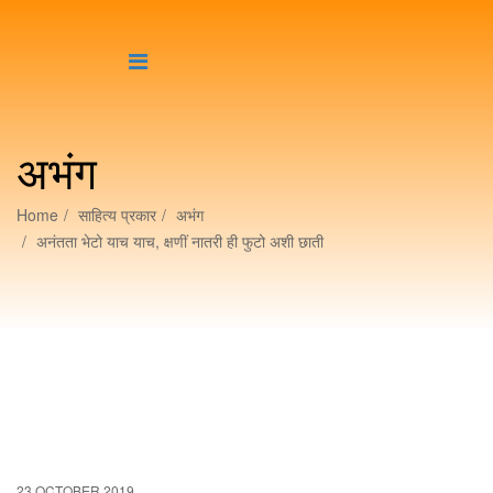
अभंग
Home
साहित्य प्रकार
अभंग
अनंतता भेटो याच याच, क्षणीं नातरी ही फुटो अशी छाती
23 OCTOBER 2019