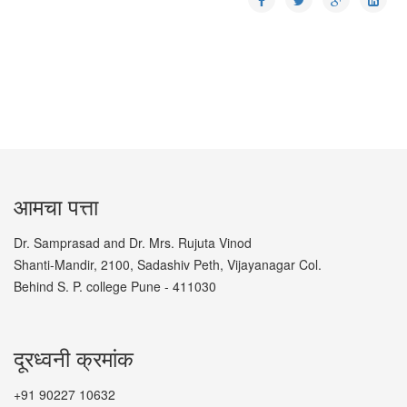
आमचा पत्ता
Dr. Samprasad and Dr. Mrs. Rujuta Vinod
Shanti-Mandir, 2100, Sadashiv Peth, Vijayanagar Col.
Behind S. P. college Pune - 411030
दूरध्वनी क्रमांक
+91 90227 10632