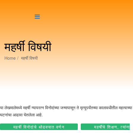
महर्षीं विषयी
Home
महर्षीं विषयी
या लेखमालेमध्ये महर्षी न्यायरत्न विनोदांच्या जन्मापासून ते मृत्यूपर्यंतच्या कालावधीतील महत्वाच्या
घटनांचा आढावा घेतलेला आहे.
महर्षी विनोदांचे थोडक्यात वर्णन
महर्षींचे शिक्षण, त्यांना