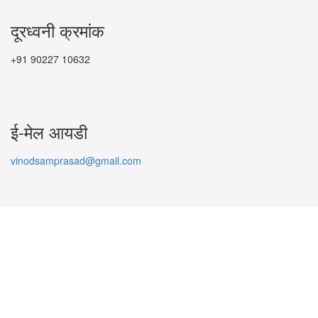
दूरध्वनी क्रमांक
+91 90227 10632
ई-मेल आयडी
vinodsamprasad@gmail.com