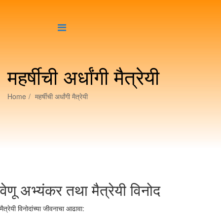
महर्षीची अर्धांगी मैत्रेयी
Home
महर्षीची अर्धांगी मैत्रेयी
वेणू अभ्यंकर तथा मैत्रेयी विनोद
मैत्रेयी विनोदांच्या जीवनाचा आढावा: