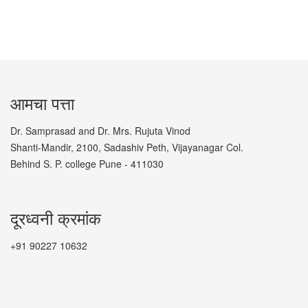
आमचा पत्ता
Dr. Samprasad and Dr. Mrs. Rujuta Vinod
Shanti-Mandir, 2100, Sadashiv Peth, Vijayanagar Col.
Behind S. P. college Pune - 411030
दूरध्वनी क्रमांक
+91 90227 10632