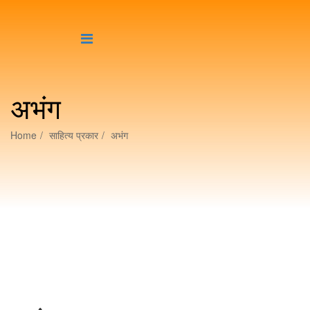
अभंग
Home
साहित्य प्रकार
अभंग