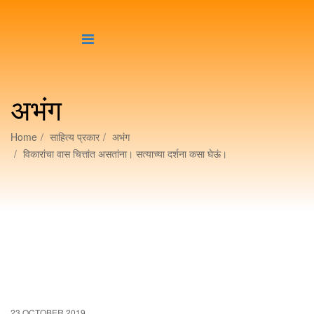
अभंग
Home
साहित्य प्रकार
अभंग
विकारांचा वास चित्तांत असतांना। सत्याच्या दर्शना कसा घेऊं।
23 OCTOBER 2019