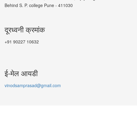
Behind S. P. college Pune - 411030
दूरध्वनी क्रमांक
+91 90227 10632
ई-मेल आयडी
vinodsamprasad@gmail.com