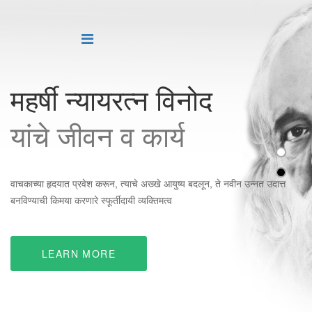
महर्षी न्यायरत्न विनोद
महर्षी न्यायरत्न विनोद
यांचे जीवन व कार्य
यांचे जीवन व कार्य
वाचकाच्या हृदयात प्रवेश करून, त्याचे अख्खे आयुष्य बदलून, ते नवीन उन्नत उदात्त
वाचकाच्या हृदयात प्रवेश करून, त्याचे अख्खे आयुष्य बदलून, ते नवीन उन्नत उदात्त
बनविण्याची किमया करणारे स्फूर्तीदायी व्यक्तिमत्व
बनविण्याची किमया करणारे स्फूर्तीदायी व्यक्तिमत्व
LEARN MORE
LEARN MORE