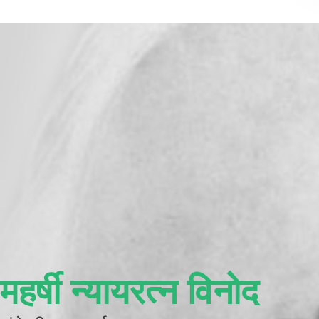
महर्षी न्यायरत्न विनोद