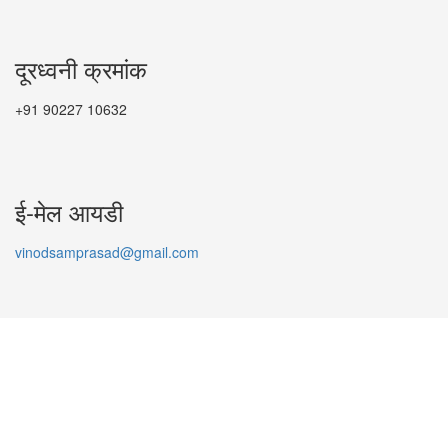
दूरध्वनी क्रमांक
+91 90227 10632
ई-मेल आयडी
vinodsamprasad@gmail.com