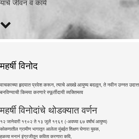
यांचे जीवन व कार्य
महर्षी विनोद
वाचकाच्या हृदयात प्रवेश करून, त्याचे अख्खे आयुष्य बदलून, ते नवीन उन्नत उदात्त
बनविण्याची किमया करणारे स्फूर्तीदायी व्यक्तिमत्व
महर्षी विनोदांचे थोडक्यात वर्णन
१२ जानेवारी १९०२ ते १३ जुलै १९६९ (-अवघ्या ६७ वर्षांचं आयुष्य)
कोकणातील ग्रामीण भागातून आलेला मुंबईत शिक्षण घेणारा युवक,
हळव्या मनानं इंग्रजीतून कविता करणारा कवि,